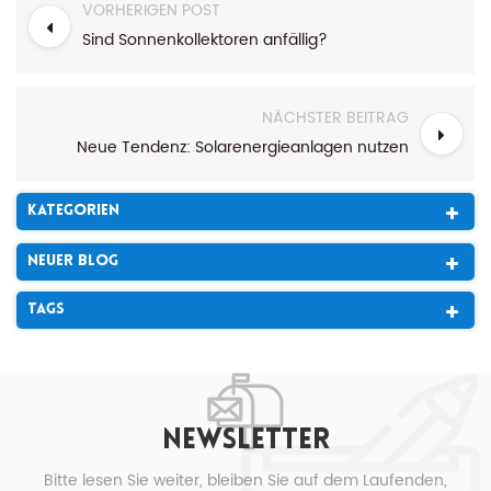
VORHERIGEN POST
Sind Sonnenkollektoren anfällig?
NÄCHSTER BEITRAG
Neue Tendenz: Solarenergieanlagen nutzen
Kategorien
Neuer Blog
Tags
NEWSLETTER
Bitte lesen Sie weiter, bleiben Sie auf dem Laufenden,