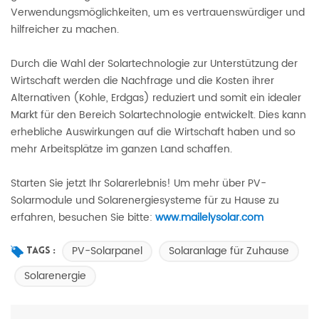
Verwendungsmöglichkeiten, um es vertrauenswürdiger und
hilfreicher zu machen.
Durch die Wahl der Solartechnologie zur Unterstützung der
Wirtschaft werden die Nachfrage und die Kosten ihrer
Alternativen (Kohle, Erdgas) reduziert und somit ein idealer
Markt für den Bereich Solartechnologie entwickelt. Dies kann
erhebliche Auswirkungen auf die Wirtschaft haben und so
mehr Arbeitsplätze im ganzen Land schaffen.
Starten Sie jetzt Ihr Solarerlebnis! Um mehr über PV-
Solarmodule und Solarenergiesysteme für zu Hause zu
erfahren, besuchen Sie bitte:
www.mailelysolar.com
PV-Solarpanel
Solaranlage für Zuhause
Tags :
Solarenergie