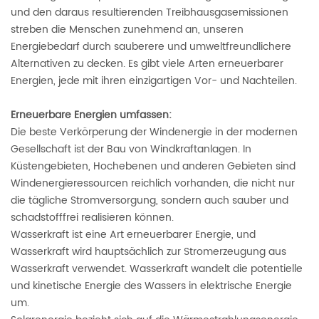
und den daraus resultierenden Treibhausgasemissionen
streben die Menschen zunehmend an, unseren
Energiebedarf durch sauberere und umweltfreundlichere
Alternativen zu decken. Es gibt viele Arten erneuerbarer
Energien, jede mit ihren einzigartigen Vor- und Nachteilen.
Erneuerbare Energien umfassen:
Die beste Verkörperung der Windenergie in der modernen
Gesellschaft ist der Bau von Windkraftanlagen. In
Küstengebieten, Hochebenen und anderen Gebieten sind
Windenergieressourcen reichlich vorhanden, die nicht nur
die tägliche Stromversorgung, sondern auch sauber und
schadstofffrei realisieren können.
Wasserkraft ist eine Art erneuerbarer Energie, und
Wasserkraft wird hauptsächlich zur Stromerzeugung aus
Wasserkraft verwendet. Wasserkraft wandelt die potentielle
und kinetische Energie des Wassers in elektrische Energie
um.