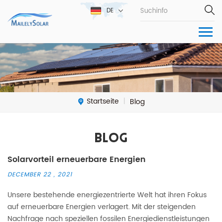
DE
Startseite
Blog
|
Blog
Solarvorteil erneuerbare Energien
DECEMBER 22 , 2021
Unsere bestehende energiezentrierte Welt hat ihren Fokus
auf erneuerbare Energien verlagert. Mit der steigenden
Nachfrage nach speziellen fossilen Energiedienstleistungen