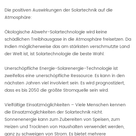
Die positiven Auswirkungen der Solartechnik auf die
Atmosphäre:
Ökologische Abwehr-Solartechnologie wird keine
schädlichen Treibhausgase in die Atmosphäre freisetzen. Da
Indien möglicherweise das am stärksten verschmutzte Land
der Welt ist, ist Solartechnologie die beste Wahl.
Unerschöpfliche Energie-Solarenergie-Technologie ist
zweifellos eine unerschöpfliche Ressource. Es kann in den
nächsten Jahren viel involviert sein. Es wird prognostiziert,
dass es bis 2050 die größte Stromquelle sein wird.
Vielfältige Einsatzmöglichkeiten – Viele Menschen kennen
die Einsatzmöglichkeiten der Solartechnik nicht.
Sonnenenergie kann zum Zubereiten von Speisen, zum
Heizen und Trocknen von Haushalten verwendet werden,
ganz zu schweigen von Strom. Es bietet mehrere