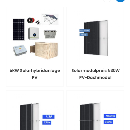
5KW Solarhybridanlage
Solarmodulpreis 530W
PV
PV-Dachmodul