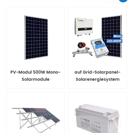
PV-Modul 500W Mono-
auf Grid-Solarpanel-
Solarmodule
Solarenergiesystem