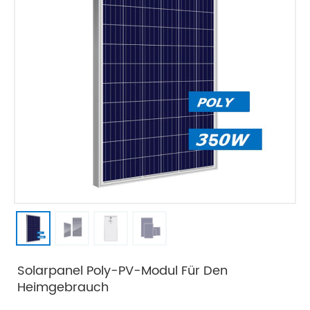
Solarpanel Poly-PV-Modul Für Den
Heimgebrauch