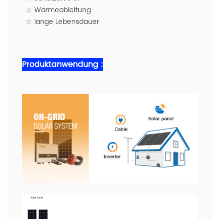
☆ Wärmeableitung
☆ lange Lebensdauer
Produktanwendung :