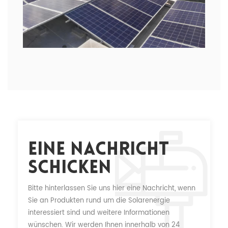
Eine Nachricht
Schicken
Bitte hinterlassen Sie uns hier eine Nachricht, wenn
Sie an Produkten rund um die Solarenergie
interessiert sind und weitere Informationen
wünschen. Wir werden Ihnen innerhalb von 24