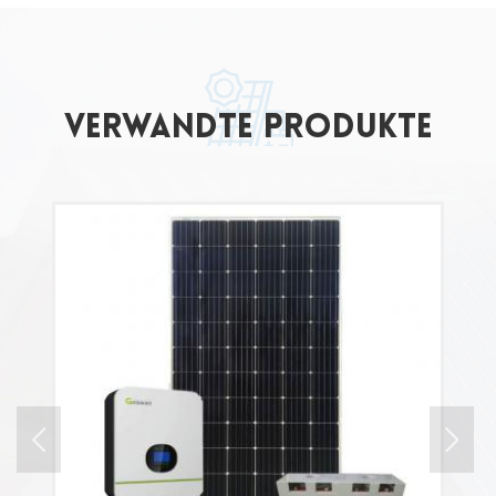
verwandte Produkte