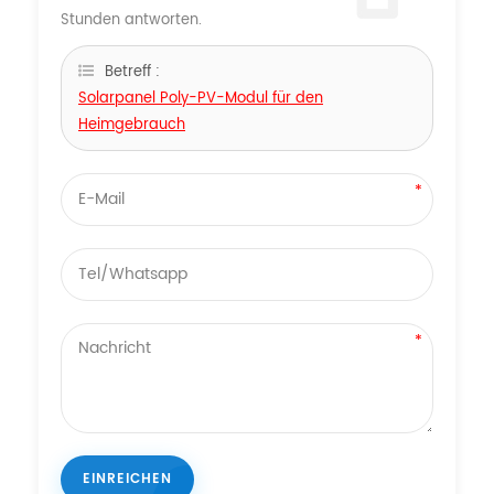
Stunden antworten.
Betreff :
Solarpanel Poly-PV-Modul für den
Heimgebrauch