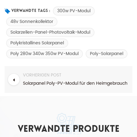
300w PV-Modul
Verwandte Tags :
48v Sonnenkollektor
Solarzellen-Panel-Photovoltaik-Modul
Polykristallines Solarpanel
Poly 280w 340w 350w PV-Modul
Poly-Solarpanel
VORHERIGEN POST
Solarpanel Poly-PV-Modul für den Heimgebrauch
verwandte Produkte