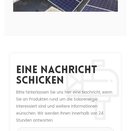
Eine Nachricht
Schicken
Bitte hinterlassen Sie uns hier eine Nachricht, wenn
Sie an Produkten rund um die Solarenergie
interessiert sind und weitere Informationen
wünschen. Wir werden Ihnen innerhalb von 24
Stunden antworten.