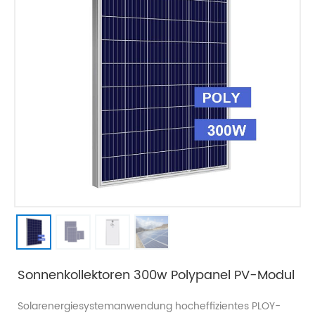
Sonnenkollektoren 300w Polypanel PV-Modul
Solarenergiesystemanwendung hocheffizientes PLOY-