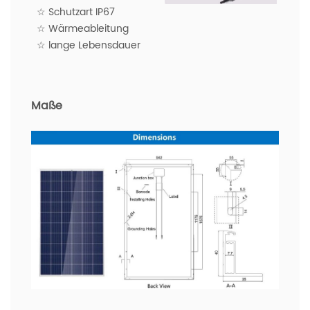
☆ Schutzart IP67
☆ Wärmeableitung
☆ lange Lebensdauer
Maße