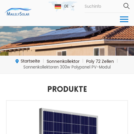
DE
Startseite
Sonnenkollektor
Poly 72 Zellen
|
|
|
Sonnenkollektoren 300w Polypanel PV-Modul
Produkte