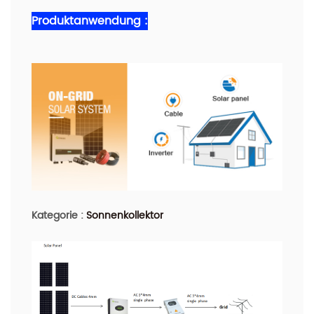
Produktanwendung :
Kategorie :
Sonnenkollektor