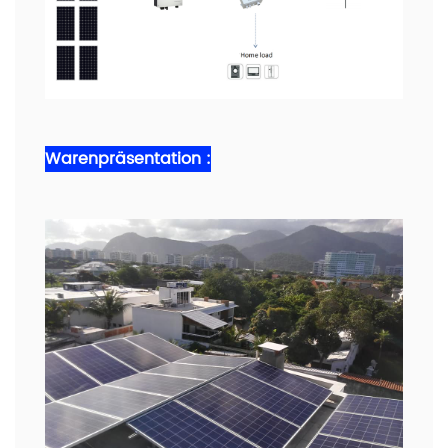
Warenpräsentation :