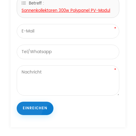
Betreff :
Sonnenkollektoren 300w Polypanel PV-Modul