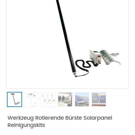
Werkzeug Rotierende Bürste Solarpanel
Reinigungskits