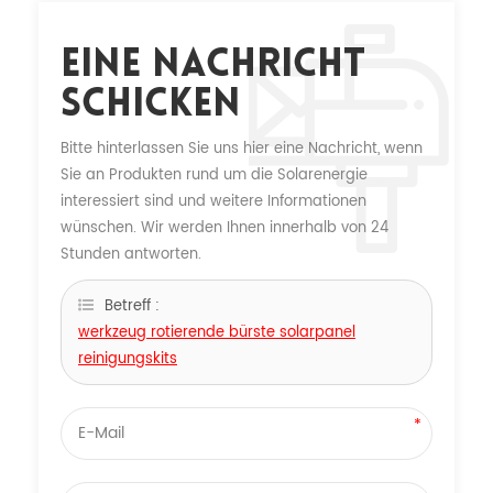
Eine Nachricht
Schicken
Bitte hinterlassen Sie uns hier eine Nachricht, wenn
Sie an Produkten rund um die Solarenergie
interessiert sind und weitere Informationen
wünschen. Wir werden Ihnen innerhalb von 24
Stunden antworten.
Betreff :
werkzeug rotierende bürste solarpanel
reinigungskits