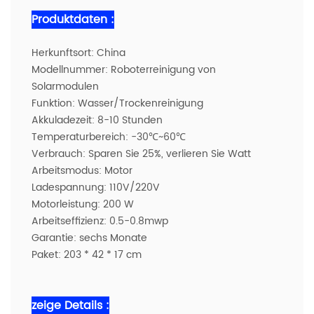
Produktdaten :
Herkunftsort: China
Modellnummer: Roboterreinigung von
Solarmodulen
Funktion: Wasser/Trockenreinigung
Akkuladezeit: 8-10 Stunden
Temperaturbereich: -30℃~60℃
Verbrauch: Sparen Sie 25%, verlieren Sie Watt
Arbeitsmodus: Motor
Ladespannung: 110V/220V
Motorleistung: 200 W
Arbeitseffizienz: 0.5-0.8mwp
Garantie: sechs Monate
Paket: 203 * 42 * 17 cm
zeige Details :