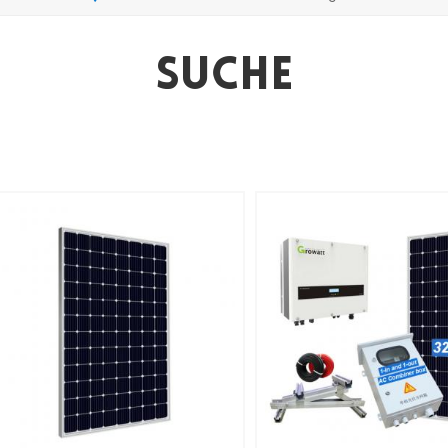
Suche