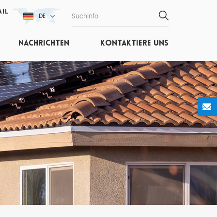
IL
DE
NACHRICHTEN
KONTAKTIERE UNS