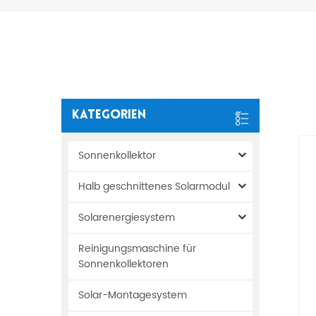
Kategorien
Sonnenkollektor
Halb geschnittenes Solarmodul
Solarenergiesystem
Reinigungsmaschine für
Sonnenkollektoren
Solar-Montagesystem