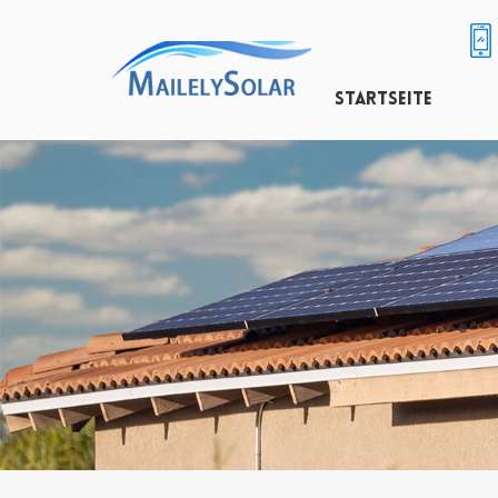
STARTSEITE