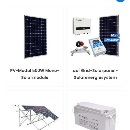
PV-Modul 500W Mono-
auf Grid-Solarpanel-
Solarmodule
Solarenergiesystem