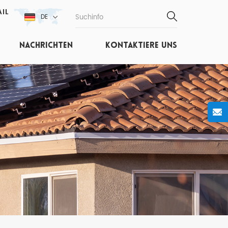
IL
DE
NACHRICHTEN
KONTAKTIERE UNS