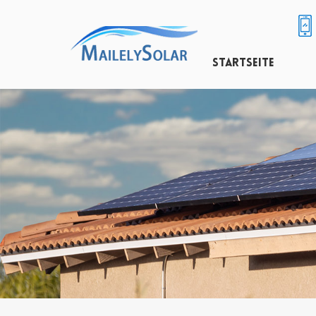
STARTSEITE