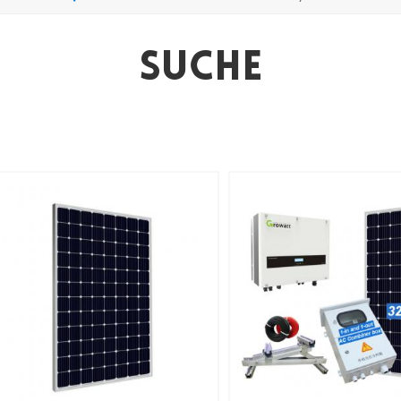
Suche