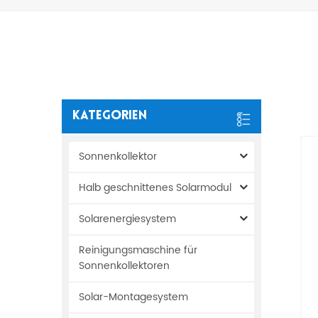
Kategorien
Sonnenkollektor
Halb geschnittenes Solarmodul
Solarenergiesystem
Reinigungsmaschine für
Sonnenkollektoren
Solar-Montagesystem